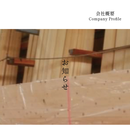
会社概要
Company Profile