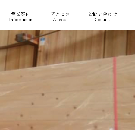
営業案内
アクセス
お問い合わせ
Information
Access
Contact