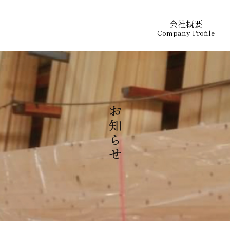
会社概要
Company Profile