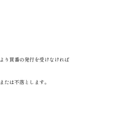
より買番の発行を受けなければ
または不落とします。