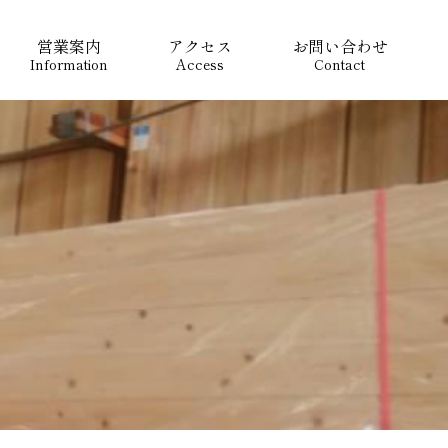
営業案内
アクセス
お問い合わせ
Information
Access
Contact